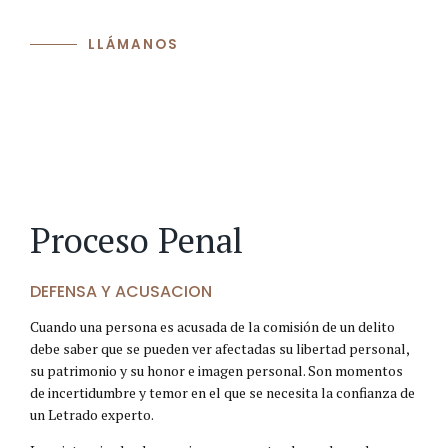
LLÁMANOS
Proceso Penal
DEFENSA Y ACUSACION
Cuando una persona es acusada de la comisión de un delito
debe saber que se pueden ver afectadas su libertad personal,
su patrimonio y su honor e imagen personal. Son momentos
de incertidumbre y temor en el que se necesita la confianza de
un Letrado experto.