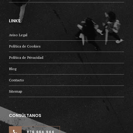
LINKS
Aviso Legal
Política de Cookies
Política de Privacidad
Blog
Contacto
Sitemap
CONSÚLTANOS
876 664 944