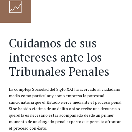
Cuidamos de sus
intereses ante los
Tribunales Penales
La compleja Sociedad del Siglo XXI ha acercado al ciudadano
medio como particular y como empresa la potestad
sancionatoria que el Estado ejerce mediante el proceso penal.
Si se ha sido víctima de un delito o si se recibe una denuncia o
querella es necesario estar acompañado desde un primer
momento de un abogado penal experto que permita afrontar
el proceso con éxito.