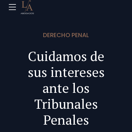
DERECHO PENAL
Cuidamos de
sus intereses
ante los
Tribunales
Penales