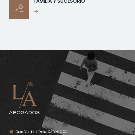
FAMILIA Y SUCESORIO
Gran Via 41 1 Dcha ZARAGOZA