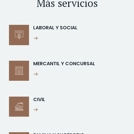
Más servicios
LABORAL Y SOCIAL
MERCANTIL Y CONCURSAL
CIVIL