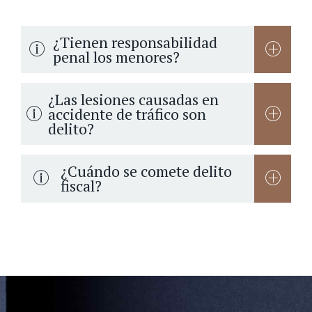
¿Tienen responsabilidad
penal los menores?
¿Las lesiones causadas en
accidente de tráfico son
delito?
¿Cuándo se comete delito
fiscal?