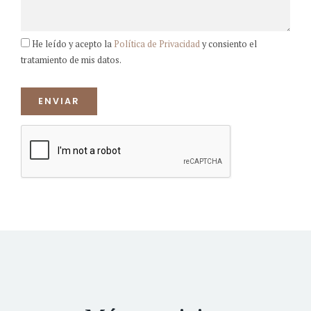
He leído y acepto la
Política de Privacidad
y consiento el
tratamiento de mis datos.