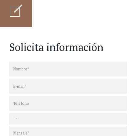
Solicita información