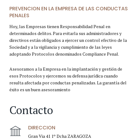
PREVENCION EN LA EMPRESA DE LAS CONDUCTAS
PENALES
Hoy, las Empresas tienen Responsabilidad Penal en
determinados delitos. Para evitarla sus administradores y
directivos están obligados a ejercer un control efectivo de la
Sociedad y a la vigilancia y cumplimiento de las leyes
adoptando Protocolos denominados Compliance Penal.
Asesoramos a la Empresa en la implantación y gestión de
esos Protocolos y ejercemos su defensa jurídica cuando
resulta afectada por conductas penalizadas. La garantía del
éxito es un buen asesoramiento
Contacto
DIRECCION
Gran Via 41 1º Dcha ZARAGOZA