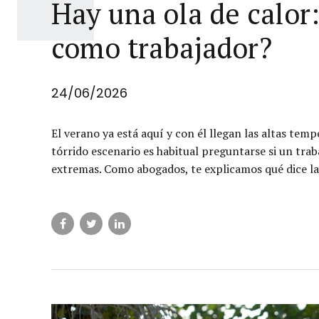
Hay una ola de calor
como trabajador?
24/06/2026
El verano ya está aquí y con él llegan las altas temp
tórrido escenario es habitual preguntarse si un tra
extremas. Como abogados, te explicamos qué dice la le