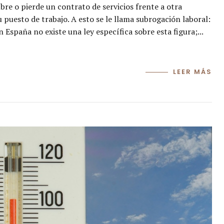
re o pierde un contrato de servicios frente a otra
puesto de trabajo. A esto se le llama subrogación laboral:
 España no existe una ley específica sobre esta figura;...
LEER MÁS