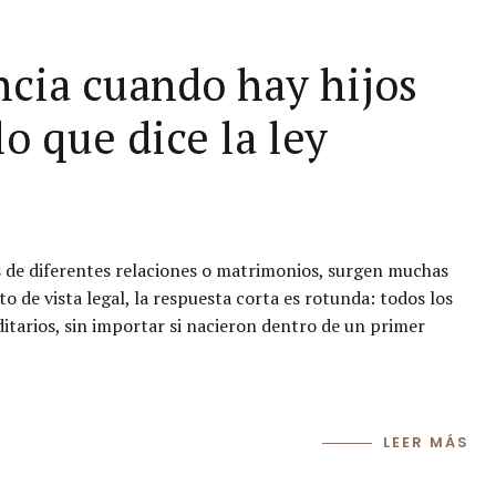
encia cuando hay hijos
lo que dice la ley
 de diferentes relaciones o matrimonios, surgen muchas
o de vista legal, la respuesta corta es rotunda: todos los
itarios, sin importar si nacieron dentro de un primer
LEER MÁS