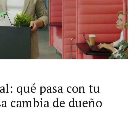
al: qué pasa con tu
esa cambia de dueño