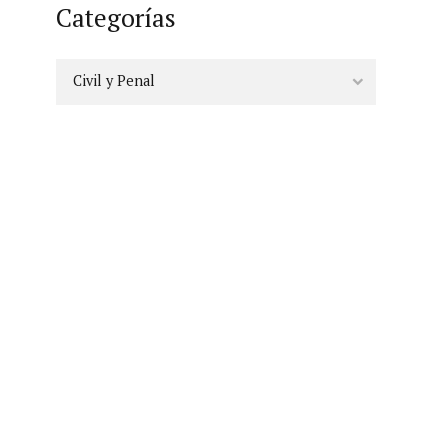
Categorías
Civil y Penal