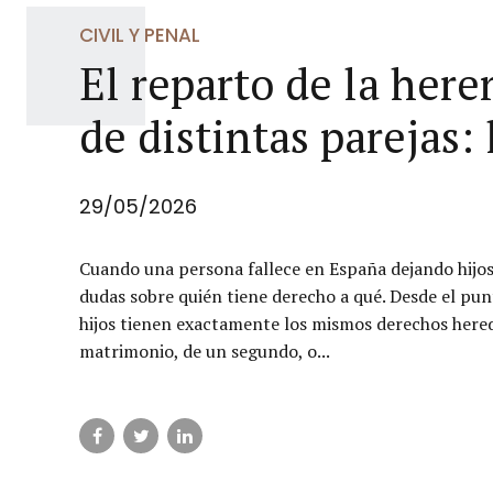
CIVIL Y PENAL
El reparto de la her
de distintas parejas: 
29/05/2026
Cuando una persona fallece en España dejando hijos
dudas sobre quién tiene derecho a qué. Desde el punt
hijos tienen exactamente los mismos derechos hered
matrimonio, de un segundo, o...