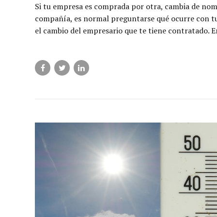
Si tu empresa es comprada por otra, cambia de nomb
compañía, es normal preguntarse qué ocurre con tu 
el cambio del empresario que te tiene contratado. En