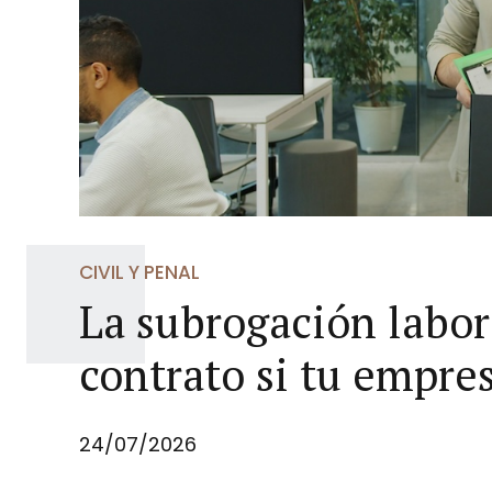
CIVIL Y PENAL
La subrogación labor
contrato si tu empr
24/07/2026